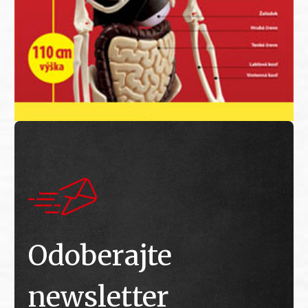
Odoberajte
newsletter