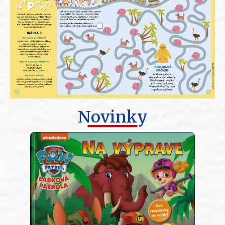
Novinky