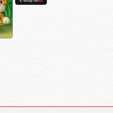
E-shop SK