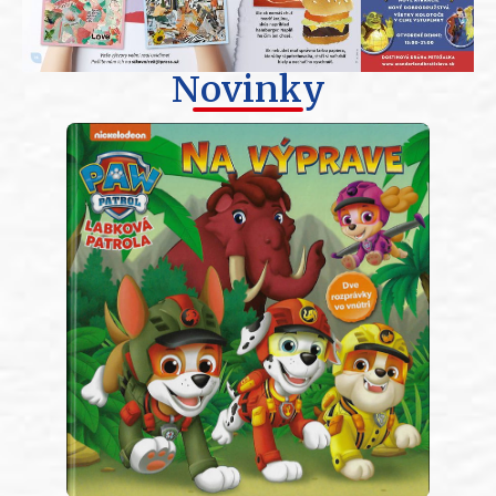
Novinky