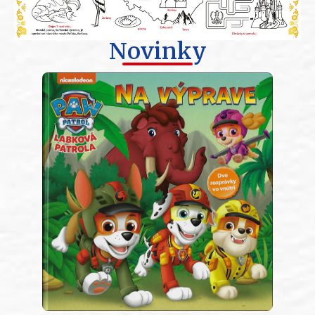
Novinky