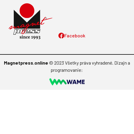
Facebook
Magnetpress.online
© 2023 Všetky práva vyhradené. Dizajn a
programovanie: