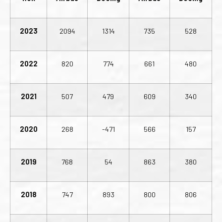
2023
2094
1314
735
528
2022
820
774
661
480
2021
507
479
609
340
2020
268
-471
566
157
2019
768
54
863
380
2018
747
893
800
806