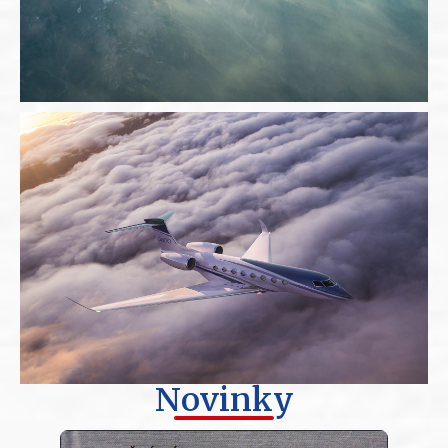
Novinky