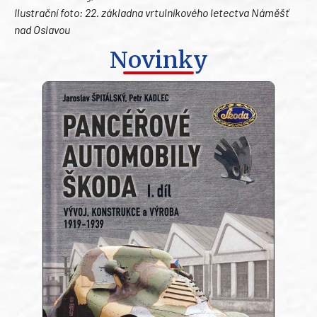
Ilustrační foto: 22. základna vrtulníkového letectva Náměšť
nad Oslavou
Novinky