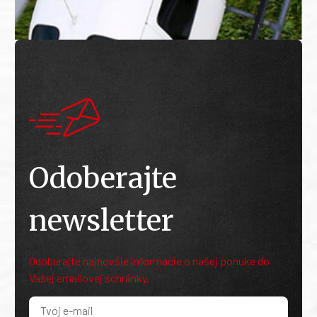
Odoberajte
newsletter
Odoberajte najnovšie informácie o našej ponuke do
Vašej emailovej schránky.